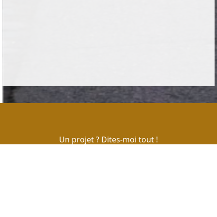
Un projet ? Dites-moi tout !