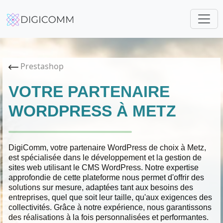
Prestashop
VOTRE PARTENAIRE
WORDPRESS À METZ
DigiComm, votre partenaire WordPress de choix à Metz,
est spécialisée dans le développement et la gestion de
sites web utilisant le CMS WordPress. Notre expertise
approfondie de cette plateforme nous permet d'offrir des
solutions sur mesure, adaptées tant aux besoins des
entreprises, quel que soit leur taille, qu'aux exigences des
collectivités. Grâce à notre expérience, nous garantissons
des réalisations à la fois personnalisées et performantes.