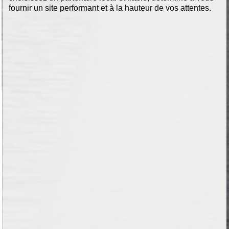
fournir un site performant et à la hauteur de vos attentes.