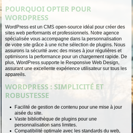
POURQUOI OPTER POUR
WORDPRESS
WordPress est un CMS open-source idéal pour créer des
sites web performants et professionnels. Notre agence
spécialisée vous accompagne dans la personnalisation
de votre site grâce à une riche sélection de plugins. Nous
assurons la sécurité avec des mises à jour régulières et
optimisons la performance pour un chargement rapide. De
plus, WordPress supporte le Responsive Web Design,
assurant une excellente expérience utilisateur sur tous les
appareils.
WORDPRESS : SIMPLICITÉ ET
ROBUSTESSE
Facilité de gestion de contenu pour une mise à jour
aisée du site.
Vaste bibliothèque de plugins pour une
personnalisation sans limites.
Compatibilité optimale avec les standards du web,