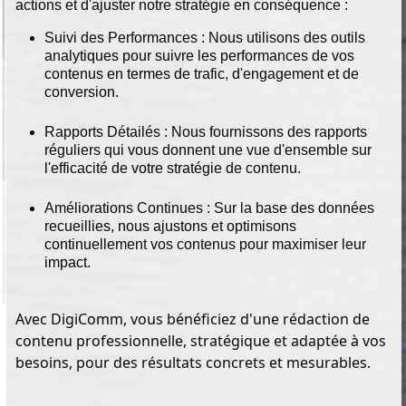
actions et d'ajuster notre stratégie en conséquence :
Suivi des Performances :
Nous utilisons des outils
analytiques pour suivre les performances de vos
contenus en termes de trafic, d'engagement et de
conversion.
Rapports Détailés :
Nous fournissons des rapports
réguliers qui vous donnent une vue d'ensemble sur
l'efficacité de votre stratégie de contenu.
Améliorations Continues :
Sur la base des données
recueillies, nous ajustons et optimisons
continuellement vos contenus pour maximiser leur
impact.
Avec DigiComm, vous bénéficiez d'une rédaction de
contenu professionnelle, stratégique et adaptée à vos
besoins, pour des résultats concrets et mesurables.