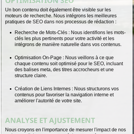
OPTIMISATION SEO
Un bon contenu doit également être visible sur les
moteurs de recherche. Nous intégrons les meilleures
pratiques de SEO dans nos processus de rédaction :
Recherche de Mots-Clés :
Nous identifions les mots-
clés les plus pertinents pour votre activité et les
intégrons de manière naturelle dans vos contenus.
Optimisation On-Page :
Nous veillons à ce que
chaque contenu soit optimisé pour le SEO, incluant
des balises meta, des titres accrocheurs et une
structure claire.
Création de Liens Internes :
Nous structurons vos
contenus pour favoriser la navigation interne et
améliorer l'autorité de votre site.
ANALYSE ET AJUSTEMENT
Nous croyons en l'importance de mesurer l'impact de nos