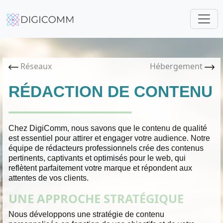
Réseaux
Hébergement
RÉDACTION DE CONTENU
Chez DigiComm, nous savons que le contenu de qualité
est essentiel pour attirer et engager votre audience. Notre
équipe de rédacteurs professionnels crée des contenus
pertinents, captivants et optimisés pour le web, qui
reflètent parfaitement votre marque et répondent aux
attentes de vos clients.
UNE APPROCHE STRATÉGIQUE
Nous développons une stratégie de contenu