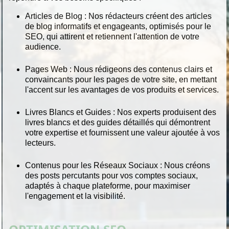
Articles de Blog :
Nos rédacteurs créent des articles
de blog informatifs et engageants, optimisés pour le
SEO, qui attirent et retiennent l'attention de votre
audience.
Pages Web :
Nous rédigeons des contenus clairs et
convaincants pour les pages de votre site, en mettant
l'accent sur les avantages de vos produits et services.
Livres Blancs et Guides :
Nos experts produisent des
livres blancs et des guides détaillés qui démontrent
votre expertise et fournissent une valeur ajoutée à vos
lecteurs.
Contenus pour les Réseaux Sociaux :
Nous créons
des posts percutants pour vos comptes sociaux,
adaptés à chaque plateforme, pour maximiser
l'engagement et la visibilité.