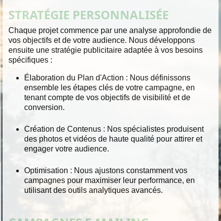
STRATÉGIE PERSONNALISÉE
Chaque projet commence par une analyse approfondie de
vos objectifs et de votre audience. Nous développons
ensuite une stratégie publicitaire adaptée à vos besoins
spécifiques :
Élaboration du Plan d'Action :
Nous définissons
ensemble les étapes clés de votre campagne, en
tenant compte de vos objectifs de visibilité et de
conversion.
Création de Contenus :
Nos spécialistes produisent
des photos et vidéos de haute qualité pour attirer et
engager votre audience.
Optimisation :
Nous ajustons constamment vos
campagnes pour maximiser leur performance, en
utilisant des outils analytiques avancés.