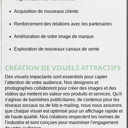
Acquisition de nouveaux clients
Renforcement des relations avec les partenaires
Amélioration de votre image de marque
Exploration de nouveaux canaux de vente
CRÉATION DE VISUELS ATTRACTIFS
Des visuels impactants sont essentiels pour capter
l'attention de votre audience. Nos designers et
photographes collaborent pour créer des images et des
vidéos qui mettent en valeur vos produits et services. Qu'il
s'agisse de bannières publicitaires, de contenus pour les
réseaux sociaux ou de kits e-mailing, nous nous assurons
que chaque visuel est optimisé pour un affichage rapide et
de haute qualité. Nos créations respectent les normes de
l'industrie et sont conçues pour maximiser l'engagement