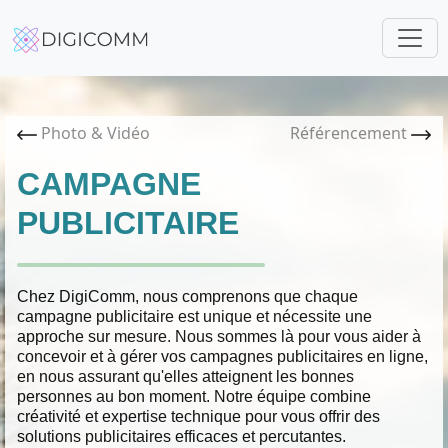
Photo & Vidéo
Référencement
CAMPAGNE
PUBLICITAIRE
Chez DigiComm, nous comprenons que chaque
campagne publicitaire est unique et nécessite une
approche sur mesure. Nous sommes là pour vous aider à
concevoir et à gérer vos campagnes publicitaires en ligne,
en nous assurant qu'elles atteignent les bonnes
personnes au bon moment. Notre équipe combine
créativité et expertise technique pour vous offrir des
solutions publicitaires efficaces et percutantes.