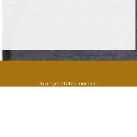
Un projet ? Dites-moi tout !