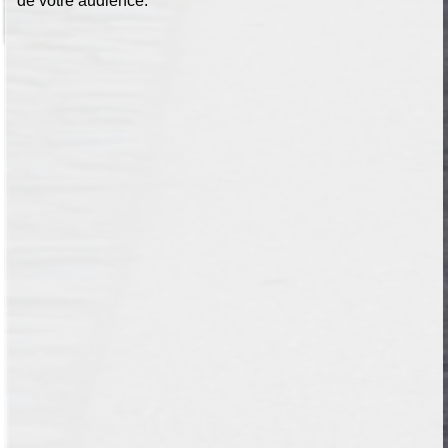
de votre audience.